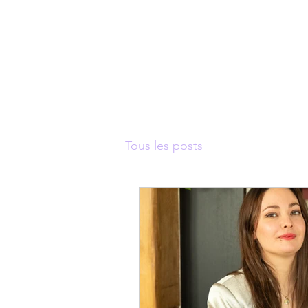
Tous les posts