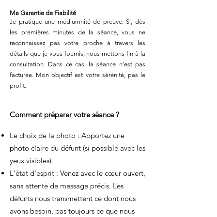
Ma Garantie de Fiabilité
Je pratique une médiumnité de preuve. Si, dès
les premières minutes de la séance, vous ne
reconnaissez pas votre proche à travers les
détails que je vous fournis, nous mettons fin à la
consultation. Dans ce cas, la séance n'est pas
facturée. Mon objectif est votre sérénité, pas le
profit.
Comment préparer votre séance ?
Le choix de la photo : Apportez une
photo claire du défunt (si possible avec les
yeux visibles).
L'état d'esprit : Venez avec le cœur ouvert,
sans attente de message précis. Les
défunts nous transmettent ce dont nous
avons besoin, pas toujours ce que nous