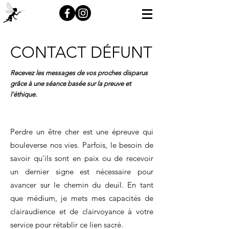
CONTACT DÉFUNT
Recevez les messages de vos proches disparus
grâce à une séance basée sur la preuve et
l'éthique.
Perdre un être cher est une épreuve qui
bouleverse nos vies. Parfois, le besoin de
savoir qu'ils sont en paix ou de recevoir
un dernier signe est nécessaire pour
avancer sur le chemin du deuil. En tant
que médium, je mets mes capacités de
clairaudience et de clairvoyance à votre
service pour rétablir ce lien sacré.