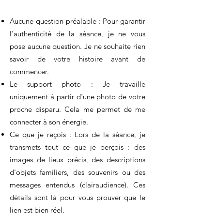
Aucune question préalable : Pour garantir
l'authenticité de la séance, je ne vous
pose aucune question. Je ne souhaite rien
savoir de votre histoire avant de
commencer.
Le support photo : Je travaille
uniquement à partir d'une photo de votre
proche disparu. Cela me permet de me
connecter à son énergie.
Ce que je reçois : Lors de la séance, je
transmets tout ce que je perçois : des
images de lieux précis, des descriptions
d'objets familiers, des souvenirs ou des
messages entendus (clairaudience). Ces
détails sont là pour vous prouver que le
lien est bien réel.