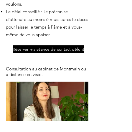
voulons.
Le délai conseillé : Je préconise
d'attendre au moins 6 mois après le décès
pour laisser le temps à l'âme et à vous-
même de vous apaiser.
Réserver ma séance de contact défunt
Consultation au cabinet de Montmain ou
à distance en visio.