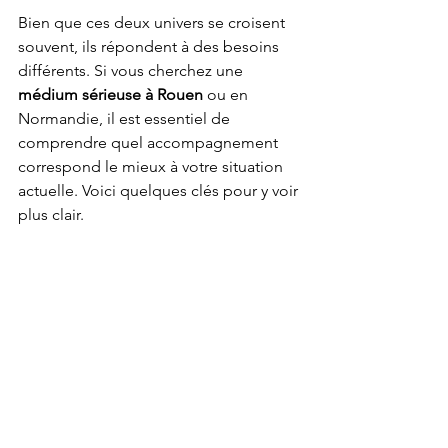
Bien que ces deux univers se croisent 
souvent, ils répondent à des besoins 
différents. Si vous cherchez une 
médium sérieuse à Rouen
 ou en 
Normandie, il est essentiel de 
comprendre quel accompagnement 
correspond le mieux à votre situation 
actuelle. Voici quelques clés pour y voir 
plus clair.