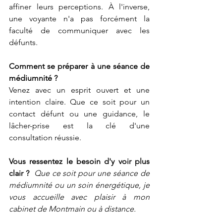
affiner leurs perceptions. À l'inverse, 
une voyante n'a pas forcément la 
faculté de communiquer avec les 
défunts.
Comment se préparer à une séance de 
médiumnité ?
Venez avec un esprit ouvert et une 
intention claire. Que ce soit pour un 
contact défunt ou une guidance, le 
lâcher-prise est la clé d'une 
consultation réussie.
Vous ressentez le besoin d'y voir plus 
clair ? 
Que ce soit pour une séance de 
médiumnité ou un soin énergétique, je 
vous accueille avec plaisir à mon 
cabinet de Montmain ou à distance.