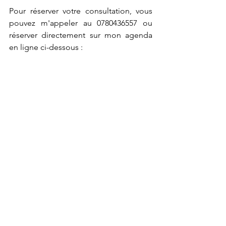
Pour réserver votre consultation, vous 
pouvez m'appeler au 0780436557 ou 
réserver directement sur mon agenda 
en ligne ci-dessous : 