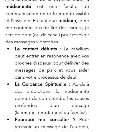
médiumnité
 est une faculté de 
communication entre le monde visible 
et l'invisible. En tant que 
médium
, je ne 
me contente pas de lire des cartes ; je 
sers de pont (ou de canal) pour recevoir 
des messages vibratoires.
Le contact défunts :
 Le médium 
peut entrer en résonance avec vos 
proches disparus pour délivrer des 
messages de paix et vous aider 
dans votre processus de deuil.
La Guidance Spirituelle :
 Au-delà 
des prédictions, la médiumnité 
permet de comprendre les causes 
profondes d'un blocage 
(karmique, émotionnel ou familial).
Pourquoi me consulter ?
 Pour 
recevoir un message de l'au-delà, 