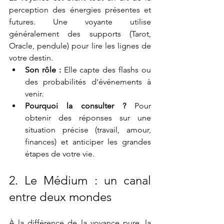
perception des énergies présentes et 
futures. Une voyante utilise 
généralement des supports (Tarot, 
Oracle, pendule) pour lire les lignes de 
votre destin.
Son rôle :
 Elle capte des flashs ou 
des probabilités d'événements à 
venir.
Pourquoi la consulter ?
 Pour 
obtenir des réponses sur une 
situation précise (travail, amour, 
finances) et anticiper les grandes 
étapes de votre vie.
2. Le Médium : un canal 
entre deux mondes
À la différence de la voyance pure, la 