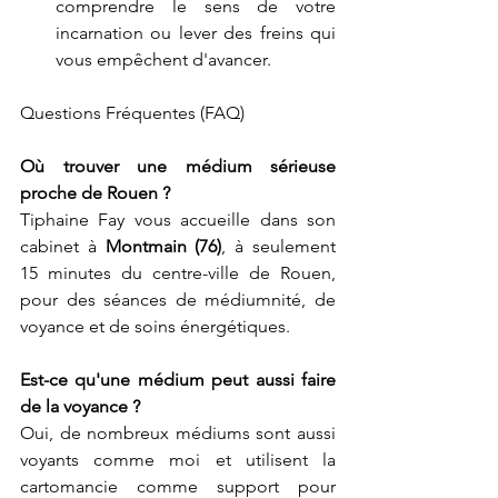
comprendre le sens de votre 
incarnation ou lever des freins qui 
vous empêchent d'avancer.
Questions Fréquentes (FAQ)
Où trouver une médium sérieuse 
proche de Rouen ?
Tiphaine Fay vous accueille dans son 
cabinet à 
Montmain (76)
, à seulement 
15 minutes du centre-ville de Rouen, 
pour des séances de médiumnité, de 
voyance et de soins énergétiques. 
Est-ce qu'une médium peut aussi faire 
de la voyance ?
Oui, de nombreux médiums sont aussi 
voyants comme moi et utilisent la 
cartomancie comme support pour 