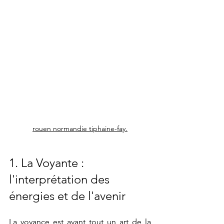
rouen normandie tiphaine-fay.
1. La Voyante : 
l'interprétation des 
énergies et de l'avenir
La voyance est avant tout un art de la 