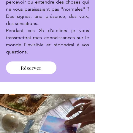
percevoir ou entendre des choses qui
ne vous paraissaient pas "normales" ?
Des signes, une présence, des voix,
des sensations..
Pendant ces 2h d'ateliers je vous
transmettrai mes connaissances sur le
monde l'invisible et répondrai à vos
questions.
Réserver