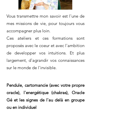
Vous transmettre mon savoir est l'une de
mes missions de vie, pour toujours vous
accompagner plus loin.​
Ces ateliers et ces formations sont
proposés avec le coeur et avec l'ambition
de developper vos intuitions. Et plus
largement, d'agrandir vos connaissances
sur le monde de l'invisible.
Pendule, cartomancie (avec votre propre
oracle), l'energétique (chakras), Oracle
Gé et les signes de l'au delà en groupe
ou en individuel