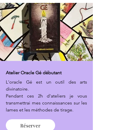
Atelier Oracle Gé débutant
L'oracle Gé est un outil des arts
divinatoire.
Pendant ces 2h d'ateliers je vous
transmettrai mes connaissances sur les
lames et les méthodes de tirage.
Réserver