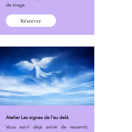
de tirage.
Réserver
Atelier Les signes de l'au delà
Vous est-il déjà arrivé de ressentir,