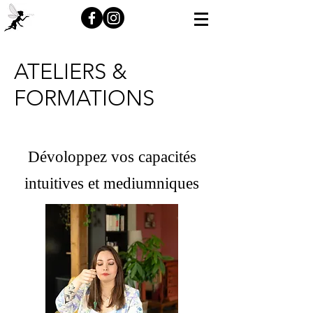
ATELIERS &
FORMATIONS
Dévoloppez vos capacités
intuitives et mediumniques