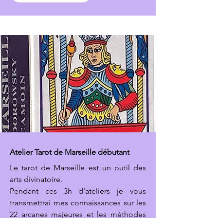
Atelier Tarot de Marseille débutant
Le tarot de Marseille est un outil des
arts divinatoire.
Pendant ces 3h d'ateliers je vous
transmettrai mes connaissances sur les
22 arcanes majeures et les méthodes