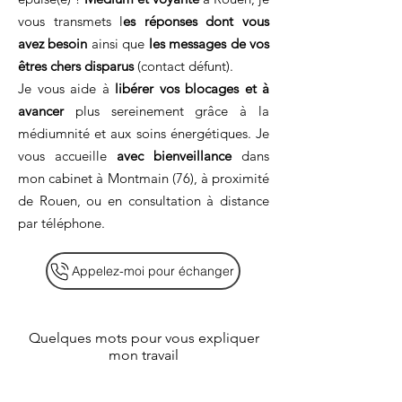
vous transmets l
es réponses dont vous
avez besoin
ainsi que
les messages de vos
êtres chers disparus
(contact défunt).
Je vous aide à
libérer vos blocages et à
avancer
plus sereinement grâce à la
médiumnité et aux soins énergétiques. Je
vous accueille
avec bienveillance
dans
mon cabinet à Montmain (76), à proximité
de Rouen, ou en consultation à distance
par téléphone.
Appelez-moi pour échanger
Quelques mots pour vous expliquer
mon travail