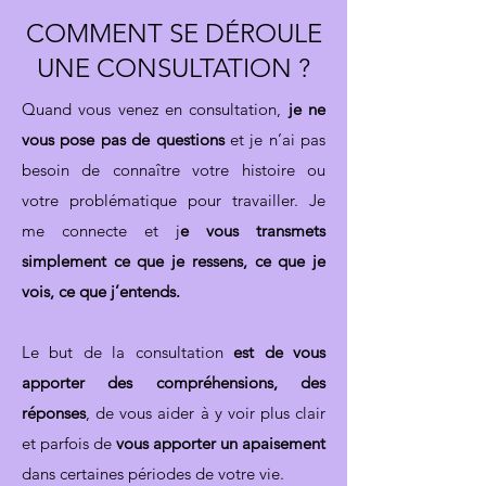
COMMENT SE DÉROULE
UNE CONSULTATION ?
Quand vous venez en consultation,
je ne
vous pose pas de questions
et je n’ai pas
besoin de connaître votre histoire ou
votre problématique pour travailler. Je
me connecte et j
e vous transmets
simplement ce que je ressens, ce que je
vois, ce que j’entends.
Le but de la consultation
est de vous
apporter des compréhensions, des
réponses
, de vous aider à y voir plus clair
et parfois de
vous apporter un apaisement
dans certaines périodes de votre vie.