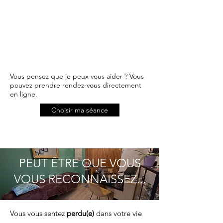
Vous pensez que je peux vous aider ? Vous
pouvez prendre rendez-vous directement
en ligne.
Choisir ma séance
PEUT ÊTRE QUE VOUS
VOUS RECONNAISSEZ...
Vous vous sentez
perdu(e)
dans votre vie