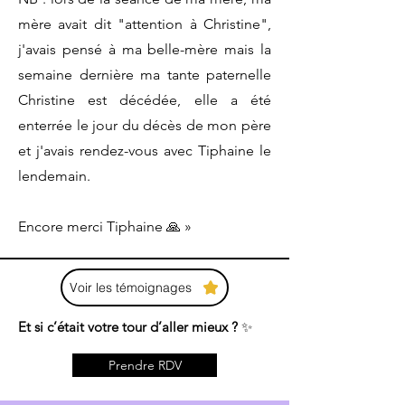
mère avait dit "attention à Christine",
j'avais pensé à ma belle-mère mais la
semaine dernière ma tante paternelle
Christine est décédée, elle a été
enterrée le jour du décès de mon père
et j'avais rendez-vous avec Tiphaine le
lendemain.
Encore merci Tiphaine 🙏 »
Voir les témoignages
Et si c’était votre tour d’aller mieux ?
✨
Prendre RDV