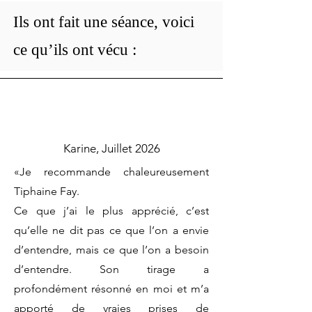
Ils ont fait une séance, voici
ce qu’ils ont vécu :
Karine, Juillet 2026
«Je recommande chaleureusement
Tiphaine Fay.
Ce que j’ai le plus apprécié, c’est
qu’elle ne dit pas ce que l’on a envie
d’entendre, mais ce que l’on a besoin
d’entendre. Son tirage a
profondément résonné en moi et m’a
apporté de vraies prises de