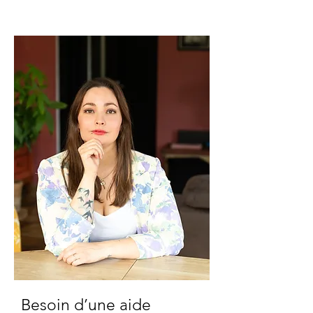
Besoin d’une aide