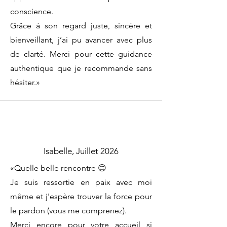
conscience.
Grâce à son regard juste, sincère et
bienveillant, j’ai pu avancer avec plus
de clarté. Merci pour cette guidance
authentique que je recommande sans
hésiter.»
Isabelle, Juillet 2026
«Quelle belle rencontre 😊
Je suis ressortie en paix avec moi
même et j'espère trouver la force pour
le pardon (vous me comprenez).
Merci encore pour votre accueil si