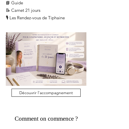
📘 Guide
📝 Carnet 21 jours
🎙️ Les Rendez-vous de Tiphaine
Découvrir l'accompagnement
Comment on commence ?