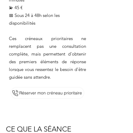
💫 45 €
📅 Sous 24 à 48h selon les
disponibilités
Ces créneaux prioritaires ne
remplacent pas une consultation
complète, mais permettent d’obtenir
des premiers éléments de réponse
lorsque vous ressentez le besoin d’être
guidée sans attendre.
Réserver mon créneau prioritaire
CE QUE LA SÉANCE