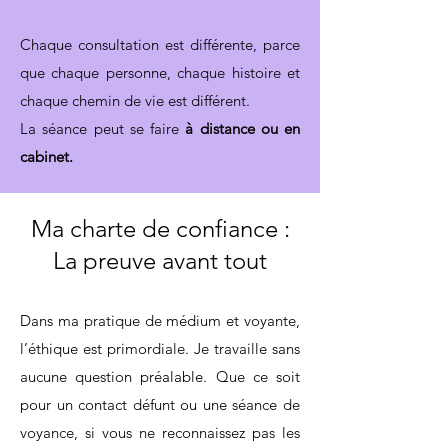
Chaque consultation est différente, parce
que chaque personne, chaque histoire et
chaque chemin de vie est différent.​
La séance peut se faire
à distance ou en
cabinet.
Ma charte de confiance :
La preuve avant tout
Dans ma pratique de médium et voyante,
l’éthique est primordiale. Je travaille sans
aucune question préalable. Que ce soit
pour un contact défunt ou une séance de
voyance, si vous ne reconnaissez pas les