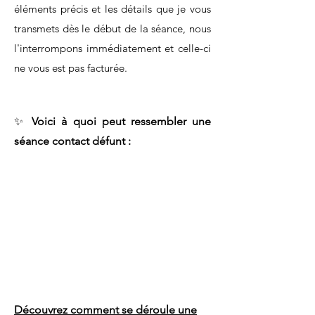
éléments précis et les détails que je vous
transmets dès le début de la séance, nous
l'interrompons immédiatement et celle-ci
ne vous est pas facturée.
✨
Voici à quoi peut ressembler une
séance contact défunt :
Découvrez comment se déroule une