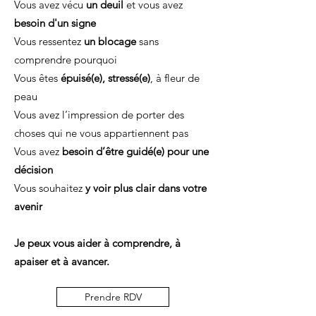
Vous avez vécu
un deuil
et vous avez
besoin d'un signe
Vous ressentez
un blocage
sans
comprendre pourquoi
Vous êtes
épuisé(e), stressé(e)
, à fleur de
peau
Vous avez l’impression de porter des
choses qui ne vous appartiennent pas
Vous avez
besoin d’être guidé(e) pour une
décision
Vous souhaitez
y voir plus clair dans votre
avenir
Je peux vous aider à comprendre, à
apaiser et à avancer.
Prendre RDV