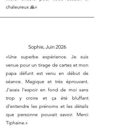
chaleureux 🙏»
Sophie, Juin 2026
«Une superbe expérience. Je suis
venue pour un tirage de cartes et mon
papa défunt est venu en début de
séance. Magique et très éprouvant.
J'avais l'espoir en fond de moi sans
trop y croire et ça été bluffant
d'entendre les prénoms et les détails
que personne pouvait savoir. Merci
Tiphaine.»