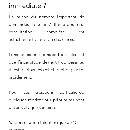
immédiate ?
En raison du nombre important de
demandes, le délai d’attente pour une
consultation complète est
actuellement d’environ deux mois.
Lorsque les questions se bousculent et
que l’incertitude devient trop pesante,
il est parfois essentiel d’être guidée
rapidement.
Pour ces situations particulières,
quelques rendez-vous prioritaires sont
ouverts chaque semaine.
📞 Consultation téléphonique de 15
minutes