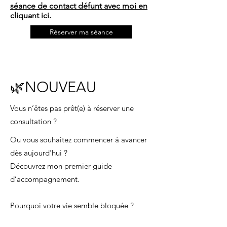
séance de contact défunt avec moi en
cliquant ici.
Réserver ma séance
🌿NOUVEAU
Vous n’êtes pas prêt(e) à réserver une
consultation ?
Ou vous souhaitez commencer à avancer
dès aujourd’hui ?
Découvrez mon premier guide
d’accompagnement.
Pourquoi votre vie semble bloquée ?