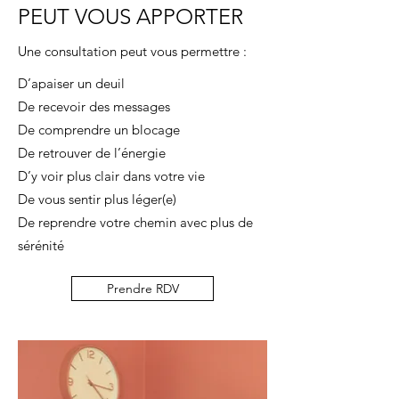
PEUT VOUS APPORTER
Une consultation peut vous permettre :
D’apaiser un deuil
De recevoir des messages
De comprendre un blocage
De retrouver de l’énergie
D’y voir plus clair dans votre vie
De vous sentir plus léger(e)
De reprendre votre chemin avec plus de
sérénité
Prendre RDV