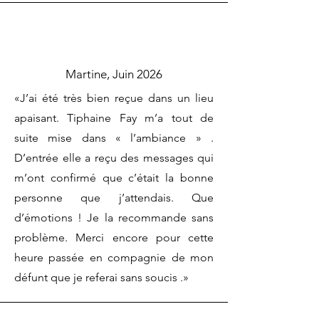
Martine, Juin 2026
«J’ai été très bien reçue dans un lieu
apaisant. Tiphaine Fay m’a tout de
suite mise dans « l’ambiance » .
D’entrée elle a reçu des messages qui
m’ont confirmé que c’était la bonne
personne que j’attendais. Que
d’émotions ! Je la recommande sans
problème. Merci encore pour cette
heure passée en compagnie de mon
défunt que je referai sans soucis .»